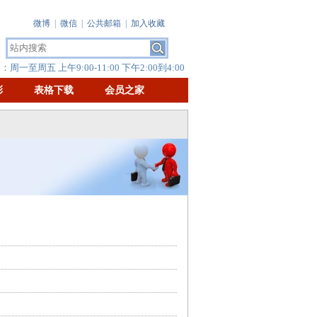
微博
|
微信
|
公共邮箱
|
加入收藏
周一至周五 上午9:00-11:00 下午2:00到4:00
彰
表格下载
会员之家