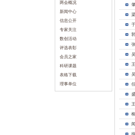
两会概况
新闻中心
信息公开
专家关注
数创活动
评选表彰
会员之家
科研课题
表格下载
理事单位