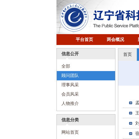
平台首页
两会概况
信息公开
首页
全部
顾问团队
理事风采
会员风采
人物推介
信息分类
网站首页