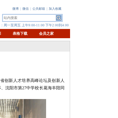
微博
|
微信
|
公共邮箱
|
加入收藏
周一至周五 上午9:00-11:00 下午2:00到4:00
彰
表格下载
会员之家
全省创新人才培养高峰论坛及创新人
、沈阳市第27中学校长葛海丰陪同