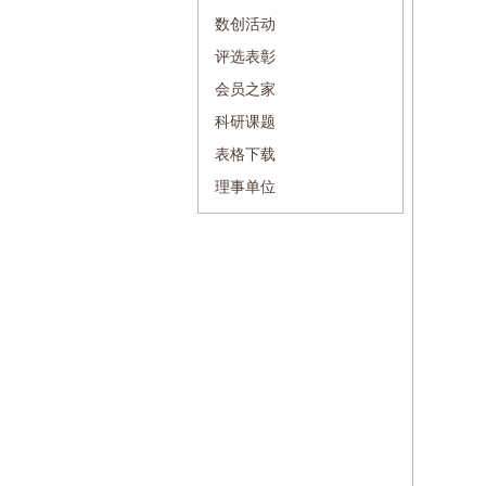
数创活动
评选表彰
会员之家
科研课题
表格下载
理事单位