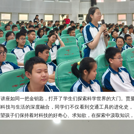
讲座如同一把金钥匙，打开了学生们探索科学世界的大门。贾曼
到科技与生活的深度融合，同学们不仅看到交通工具的进化史，
希望孩子们保持着对科技的好奇心、求知欲，在探索中汲取知识