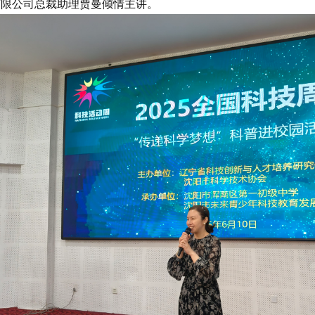
有限公司总裁助理贾曼倾情主讲。