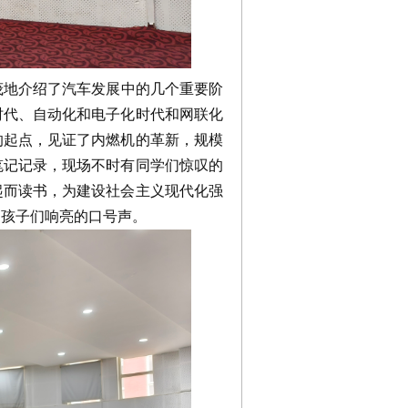
地介绍了汽车发展中的几个重要阶
时代、自动化和电子化时代和网联化
的起点，见证了内燃机的革新，规模
笔记记录，现场不时有同学们惊叹的
起而读书，为建设社会主义现代化强
起孩子们响亮的口号声。