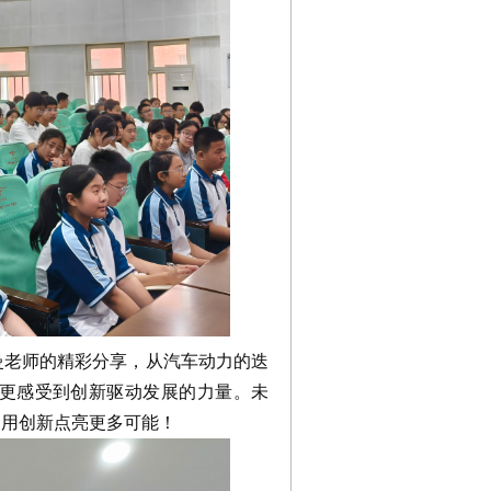
老师的精彩分享，从汽车动力的迭
更感受到创新驱动发展的力量。未
，用创新点亮更多可能！