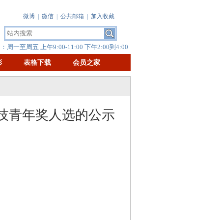
微博
|
微信
|
公共邮箱
|
加入收藏
周一至周五 上午9:00-11:00 下午2:00到4:00
彰
表格下载
会员之家
技青年奖人选的公示