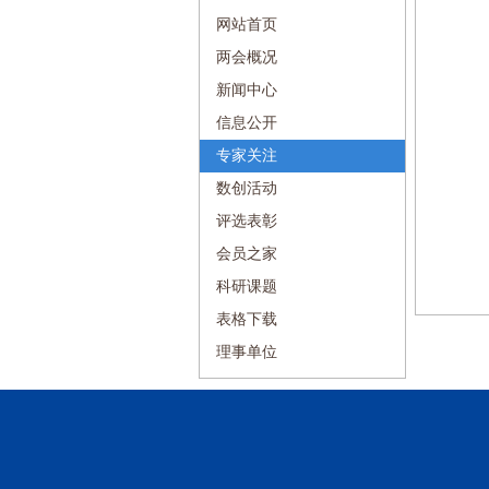
网站首页
两会概况
新闻中心
信息公开
专家关注
数创活动
评选表彰
会员之家
科研课题
表格下载
理事单位