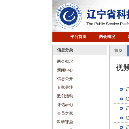
平台首页
两会概况
信息分类
首页
两会概况
视
新闻中心
信息公开
专家关注
数创活动
评选表彰
会员之家
科研课题