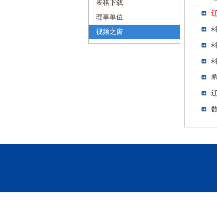
表格下载
理事单位
视频之窗