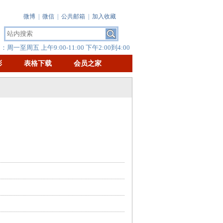
微博
|
微信
|
公共邮箱
|
加入收藏
周一至周五 上午9:00-11:00 下午2:00到4:00
彰
表格下载
会员之家