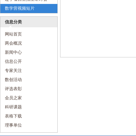
（2）
数学营视频短片
信息分类
网站首页
两会概况
新闻中心
信息公开
专家关注
数创活动
评选表彰
会员之家
科研课题
表格下载
理事单位