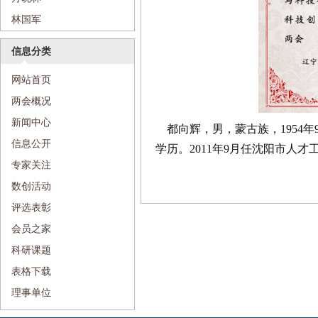
林国军
信息分类
网站首页
两会概况
新闻中心
都向辉，男，蒙古族，1954年9
信息公开
学历。2011年9月任沈阳市人
专家关注
数创活动
评选表彰
会员之家
科研课题
表格下载
理事单位