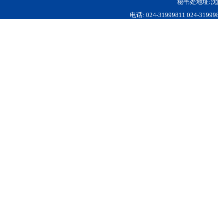
秘书处地址:沈
电话: 024-31999811 024-3199