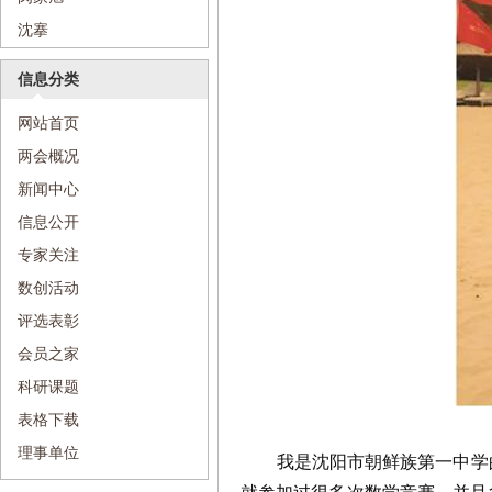
沈搴
信息分类
网站首页
两会概况
新闻中心
信息公开
专家关注
数创活动
评选表彰
会员之家
科研课题
表格下载
理事单位
我是沈阳市朝鲜族第一中学