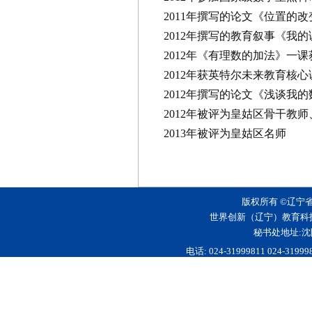
2011年撰写的论文《位置的
2012年撰写的教育叙事《我
2012年《有理数的加法》一课
2012年获英特尔未来教育核
2012年撰写的论文《浅谈我
2012年被评为皇姑区骨干教
2013年被评为皇姑区名师
版权所有 ©辽宁
世界创新（辽宁）教育科
秘书处地址:沈
电话: 024-31999811 024-3199